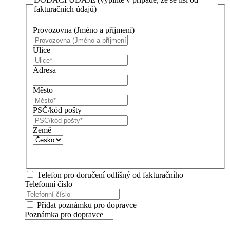
fakturačních údajů)
Provozovna (Jméno a příjmení)
Ulice
Adresa
Město
PSČ/kód pošty
Země
Telefon pro doručení odlišný od fakturačního
Telefonní číslo
Přidat poznámku pro dopravce
Poznámka pro dopravce