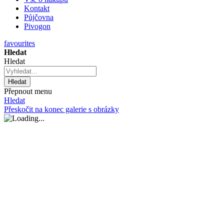
Kontakt
Půjčovna
Pivogon
favourites
Hledat
Hledat
Hledat
Přepnout menu
Hledat
Přeskočit na konec galerie s obrázky